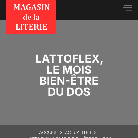
LATTOFLEX,
LE MOIS
BIEN-ÊTRE
DU DOS
ACCUEIL
ACTUALITÉS