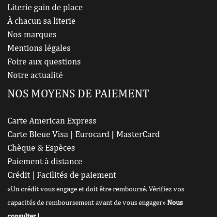
Literie gain de place
À chacun sa literie
Nos marques
Mentions légales
Foire aux questions
Notre actualité
NOS MOYENS DE PAIEMENT
Carte American Express
Carte Bleue Visa | Eurocard | MasterCard
Chèque & Espèces
Paiement à distance
Crédit | Facilités de paiement
«Un crédit vous engage et doit être remboursé. Vérifiez vos
capacités de remboursement avant de vous engager»
Nous
consulter !