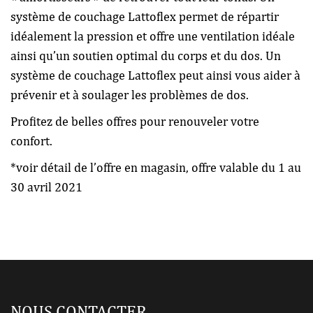
système de couchage Lattoflex permet de répartir
idéalement la pression et offre une ventilation idéale
ainsi qu’un soutien optimal du corps et du dos. Un
système de couchage Lattoflex peut ainsi vous aider à
prévenir et à soulager les problèmes de dos.
Profitez de belles offres pour renouveler votre
confort.
*voir détail de l’offre en magasin, offre valable du 1 au
30 avril 2021
NOUS CONTACTER