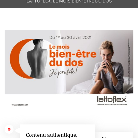
LATTOFLEX, LE MOIS BIEN-ÊTRE DU DOS
Contenu authentique,