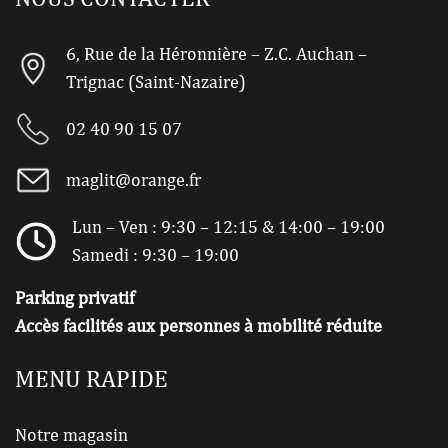
6, Rue de la Héronnière – Z.C. Auchan –
Trignac (Saint-Nazaire)
02 40 90 15 07
maglit@orange.fr
Lun – Ven : 9:30 – 12:15 & 14:00 – 19:00
Samedi : 9:30 – 19:00
Parking privatif
Accès facilités aux personnes à mobilité réduite
MENU RAPIDE
Notre magasin