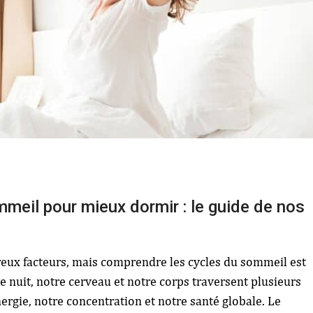
meil pour mieux dormir : le guide de nos
ux facteurs, mais comprendre les cycles du sommeil est
e nuit, notre cerveau et notre corps traversent plusieurs
ergie, notre concentration et notre santé globale. Le