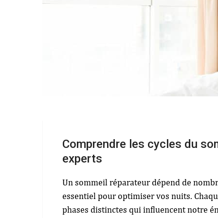
Comprendre les cycles du som
experts
Un sommeil réparateur dépend de nombre
essentiel pour optimiser vos nuits. Chaqu
phases distinctes qui influencent notre én