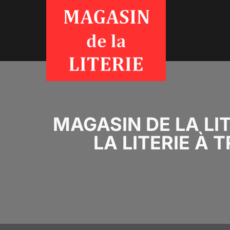
MAGASIN DE LA LI
LA LITERIE À 