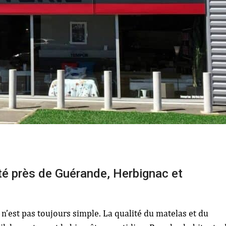
ité près de Guérande, Herbignac et
 n’est pas toujours simple. La qualité du matelas et du