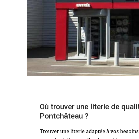
Où trouver une literie de qual
Pontchâteau ?
Trouver une literie adaptée à vos besoins