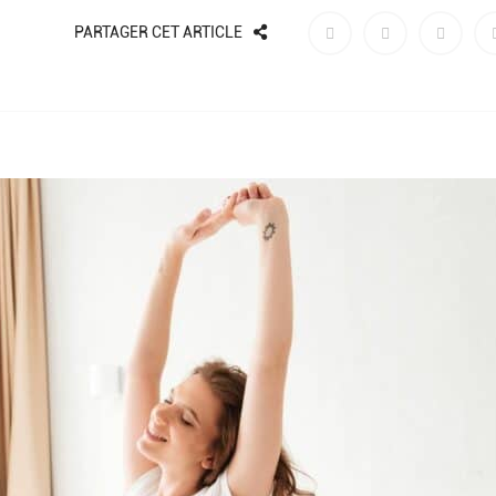
PARTAGER CET ARTICLE