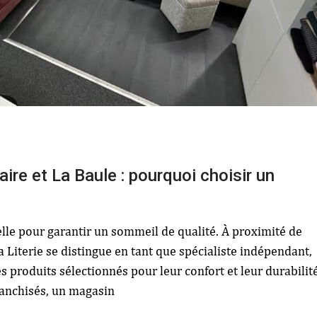
aire et La Baule : pourquoi choisir un
ielle pour garantir un sommeil de qualité. À proximité de
a Literie se distingue en tant que spécialiste indépendant,
 produits sélectionnés pour leur confort et leur durabilité
ranchisés, un magasin