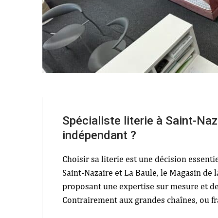
Spécialiste literie à Saint-Naz
indépendant ?
Choisir sa literie est une décision essent
Saint-Nazaire et La Baule, le Magasin de l
proposant une expertise sur mesure et des
Contrairement aux grandes chaînes, ou f