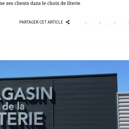
 ses clients dans le choix de literie
PARTAGER CET ARTICLE