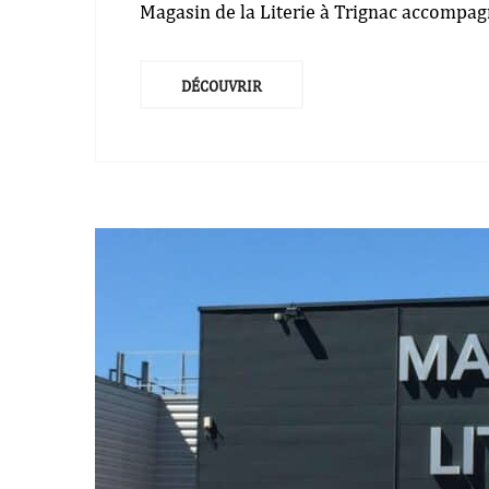
Magasin de la Literie à Trignac accompagne
DÉCOUVRIR