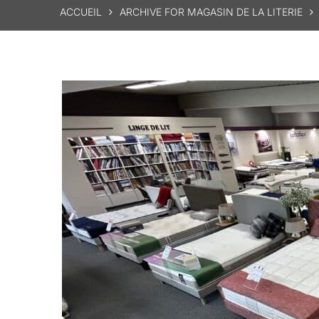
ACCUEIL
ARCHIVE FOR MAGASIN DE LA LITERIE