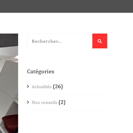
Catégories
(26)
Actualités
(2)
Nos conseils