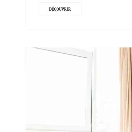
DÉCOUVRIR