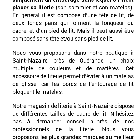
placer sa literie
(son sommier et son matelas).
En général il est composé d’une tête de lit, de
deux longs pans qui forment la longueur du
cadre, et d’un pied de lit. Mais il peut aussi être
composé sans tête et/ou sans pied de lit.
Nous vous proposons dans notre boutique à
Saint-Nazaire, près de Guérande, un choix
multiple de couleurs et de matières. Cet
accessoire de literie permet d’éviter à un matelas
de glisser car les bords de l’entourage de lit
bloquent le matelas.
Notre magasin de literie à Saint-Nazaire dispose
de différentes tailles de cadre de lit. N’hésitez
pas à demander conseil auprès de nos
professionnels de la literie. Nous vous
proposons les plus grandes marques au meilleur