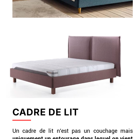
CADRE DE LIT
Un cadre de lit n’est pas un couchage mais
uniquement un entourage dans lequel on vient