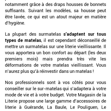
notamment grâce à des draps housses de bonnets
suffisants. Suivant les modèles, sa housse peut
être lavée, ce qui est un atout majeur en matière
d’hygiène.
La plupart des surmatelas
s’adaptent sur tous
types de matelas
, il est cependant déconseillé de
mettre un surmatelas sur une literie vieillissante. Il
vous apportera un bon confort au départ (les deux
premiers mois) mais prendra très vite les
déformations de votre matelas vieillissant. Vous
n’aurez plus qu’à réinvestir dans un matelas !
Nos professionnels sont à vos côtés pour vous
conseiller sur le sur-matelas qui s’adaptera à votre
mode de vie et à votre budget. Votre Magasin de la
Literie propose une large gamme d’accessoires de
literie à Guérande, La Baule, Le Pouliguen, Le