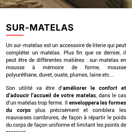
SUR-MATELAS
Un sur-matelas est un accessoire de literie qui peut
compléter un matelas. Plus fin que ce dernier, il
peut être de différentes matières : sur-matelas en
mousse à mémoire de forme, mousse
polyuréthane, duvet, ouate, plumes, laine etc….
Son utilité va être d’
améliorer le confort et
d’adoucir l’accueil de votre matelas
, dans le cas
d’un matelas trop ferme. Il
enveloppera les formes
du corps
plus précisément et comblera les
mauvaises cambrures, de façon à répartir le poids
du corps de façon uniforme et limitant les points de