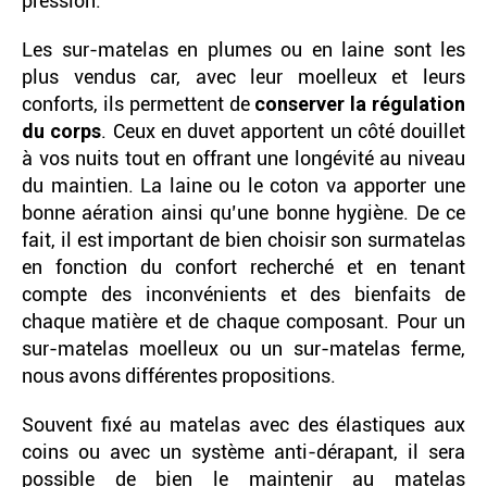
pression.
Les sur-matelas en plumes ou en laine sont les
plus vendus car, avec leur moelleux et leurs
conforts, ils permettent de
conserver la régulation
du corps
. Ceux en duvet apportent un côté douillet
à vos nuits tout en offrant une longévité au niveau
du maintien. La laine ou le coton va apporter une
bonne aération ainsi qu’une bonne hygiène. De ce
fait, il est important de bien choisir son surmatelas
en fonction du confort recherché et en tenant
compte des inconvénients et des bienfaits de
chaque matière et de chaque composant. Pour un
sur-matelas moelleux ou un sur-matelas ferme,
nous avons différentes propositions.
Souvent fixé au matelas avec des élastiques aux
coins ou avec un système anti-dérapant, il sera
possible de bien le maintenir au matelas