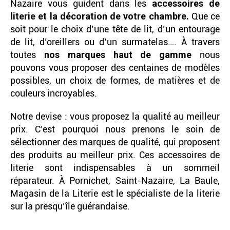
Nazaire vous guident dans les
accessoires de
literie et la décoration de votre chambre.
Que ce
soit pour le choix d’une tête de lit, d’un entourage
de lit, d’oreillers ou d’un surmatelas…. À travers
toutes
nos marques haut de gamme
nous
pouvons vous proposer des centaines de modèles
possibles, un choix de formes, de matières et de
couleurs incroyables.
Notre devise : vous proposez la qualité au meilleur
prix. C’est pourquoi nous prenons le soin de
sélectionner des marques de qualité, qui proposent
des produits au meilleur prix. Ces accessoires de
literie sont indispensables à un sommeil
réparateur. À Pornichet, Saint-Nazaire, La Baule,
Magasin de la Literie est le spécialiste de la literie
sur la presqu’île guérandaise.