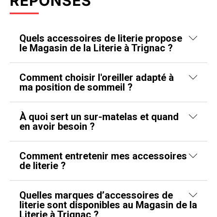
RÉPONSES
Quels accessoires de literie propose
le Magasin de la Literie à Trignac ?
Comment choisir l'oreiller adapté à
ma position de sommeil ?
À quoi sert un sur-matelas et quand
en avoir besoin ?
Comment entretenir mes accessoires
de literie ?
Quelles marques d’accessoires de
literie sont disponibles au Magasin de la
Literie à Trignac ?