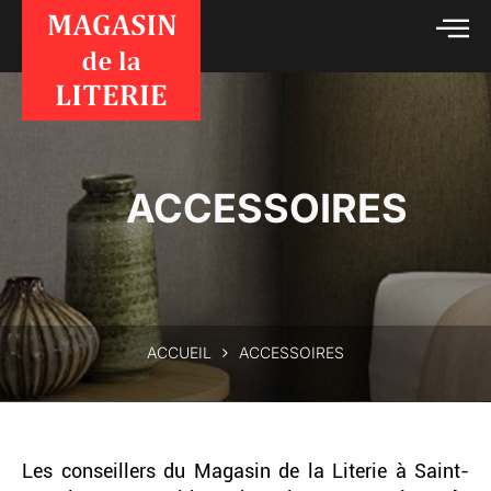
ACCESSOIRES
ACCUEIL
ACCESSOIRES
Les conseillers du Magasin de la Literie à Saint-