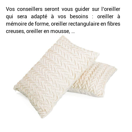
Vos conseillers seront vous guider sur l’oreiller
qui sera adapté à vos besoins : oreiller à
mémoire de forme, oreiller rectangulaire en fibres
creuses, oreiller en mousse, …