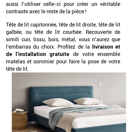
aussi l’utiliser celle-ci pour créer un véritable
contraste avec le reste de la pièce !
Tête de lit capitonnée, tête de lit droite, tête de lit
galbée, ou tête de lit courbée. Recouverte de
simili cuir, tissu, bois, métal, vous n’aurez que
l’embarras du choix. Profitez de la
livraison et
de l’installation gratuite
de votre ensemble
matelas et sommier pour faire la pose de votre
tête de lit.