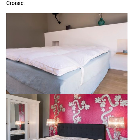
Croisic.