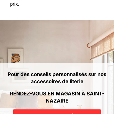
prix.
Pour des conseils personnalisés sur nos
accessoires de literie
RENDEZ-VOUS EN MAGASIN À SAINT-
NAZAIRE