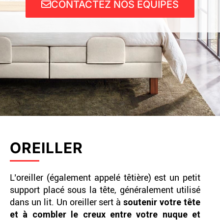
CONTACTEZ NOS ÉQUIPES
OREILLER
L’oreiller (également appelé têtière) est un petit
support placé sous la tête, généralement utilisé
dans un lit. Un oreiller sert à
soutenir votre tête
et à combler le creux entre votre nuque et