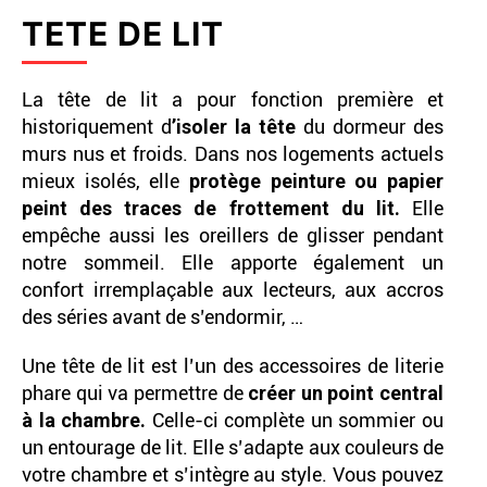
TETE DE LIT
La tête de lit a pour fonction première et
historiquement d
’isoler la tête
du dormeur des
murs nus et froids. Dans nos logements actuels
mieux isolés, elle
protège peinture ou papier
peint des traces de frottement du lit.
Elle
empêche aussi les oreillers de glisser pendant
notre sommeil. Elle apporte également un
confort irremplaçable aux lecteurs, aux accros
des séries avant de s’endormir, …
Une tête de lit est l’un des accessoires de literie
phare qui va permettre de
créer un point central
à la chambre.
Celle-ci complète un sommier ou
un entourage de lit. Elle s’adapte aux couleurs de
votre chambre et s’intègre au style. Vous pouvez