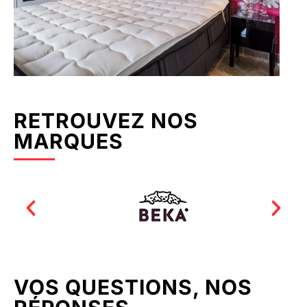
RETROUVEZ NOS
MARQUES
VOS QUESTIONS, NOS