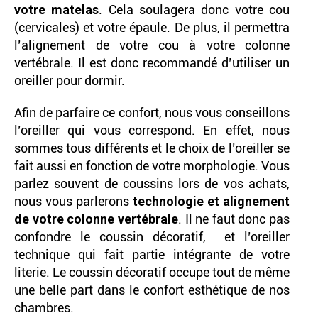
votre matelas
. Cela soulagera donc votre cou
(cervicales) et votre épaule. De plus, il permettra
l’alignement de votre cou à votre colonne
vertébrale. Il est donc recommandé d’utiliser un
oreiller pour dormir.
Afin de parfaire ce confort, nous vous conseillons
l’oreiller qui vous correspond. En effet, nous
sommes tous différents et le choix de l’oreiller se
fait aussi en fonction de votre morphologie. Vous
parlez souvent de coussins lors de vos achats,
nous vous parlerons
technologie et alignement
de votre colonne vertébrale
. Il ne faut donc pas
confondre le coussin décoratif, et l’oreiller
technique qui fait partie intégrante de votre
literie. Le coussin décoratif occupe tout de même
une belle part dans le confort esthétique de nos
chambres.