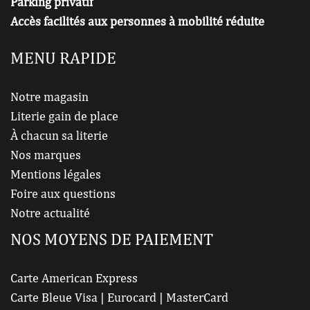
Parking privatif
Accès facilités aux personnes à mobilité réduite
MENU RAPIDE
Notre magasin
Literie gain de place
À chacun sa literie
Nos marques
Mentions légales
Foire aux questions
Notre actualité
NOS MOYENS DE PAIEMENT
Carte American Express
Carte Bleue Visa | Eurocard | MasterCard