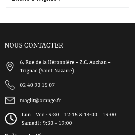
NOUS CONTACTER
6, Rue de la Héronnière – Z.C. Auchan –
Trignac (Saint-Nazaire)
02 40 90 15 07
maglit@orange.fr
Lun – Ven : 9:30 – 12:15 & 14:00 – 19:00
Samedi : 9:30 – 19:00