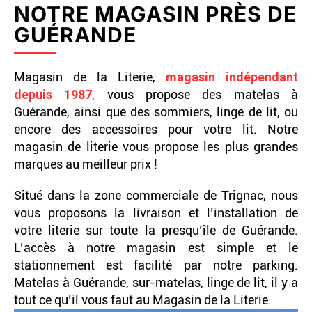
NOTRE MAGASIN PRÈS DE
GUÉRANDE
Magasin de la Literie,
magasin indépendant
depuis 1987
, vous propose des matelas à
Guérande, ainsi que des sommiers, linge de lit, ou
encore des accessoires pour votre lit. Notre
magasin de literie vous propose les plus grandes
marques au meilleur prix !
Situé dans la zone commerciale de Trignac, nous
vous proposons la livraison et l’installation de
votre literie sur toute la presqu’île de Guérande.
L’accès à notre magasin est simple et le
stationnement est facilité par notre parking.
Matelas à Guérande, sur-matelas, linge de lit, il y a
tout ce qu’il vous faut au Magasin de la Literie.