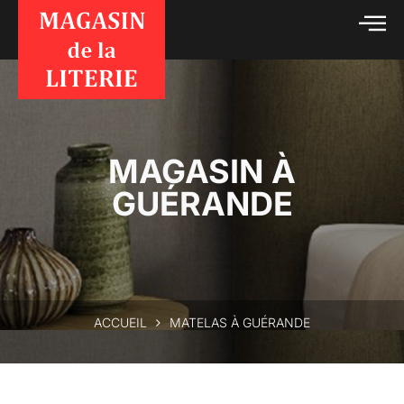
MAGASIN À
GUÉRANDE
ACCUEIL
MATELAS À GUÉRANDE