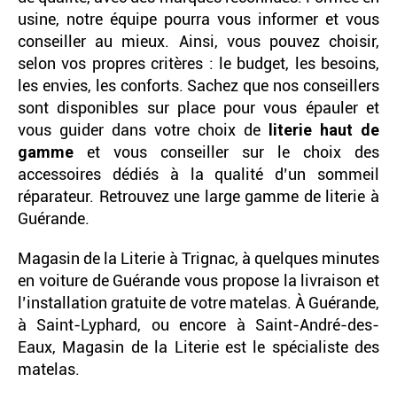
usine, notre équipe pourra vous informer et vous
conseiller au mieux. Ainsi, vous pouvez choisir,
selon vos propres critères : le budget, les besoins,
les envies, les conforts. Sachez que nos conseillers
sont disponibles sur place pour vous épauler et
vous guider dans votre choix de
literie haut de
gamme
et vous conseiller sur le choix des
accessoires dédiés à la qualité d’un sommeil
réparateur. Retrouvez une large gamme de literie à
Guérande.
Magasin de la Literie à Trignac, à quelques minutes
en voiture de Guérande vous propose la livraison et
l’installation gratuite de votre matelas. À Guérande,
à Saint-Lyphard, ou encore à Saint-André-des-
Eaux, Magasin de la Literie est le spécialiste des
matelas.