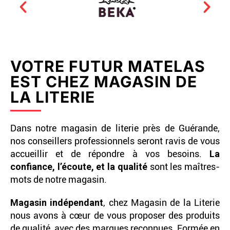
VOTRE FUTUR MATELAS
EST CHEZ MAGASIN DE
LA LITERIE
Dans notre magasin de literie près de Guérande,
nos conseillers professionnels seront ravis de vous
accueillir et de répondre à vos besoins.
La
confiance, l’écoute, et la qualité
sont les maîtres-
mots de notre magasin.
Magasin indépendant
, chez Magasin de la Literie
nous avons à cœur de vous proposer des produits
de qualité, avec des marques reconnues. Formée en