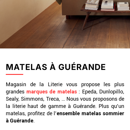
MATELAS À GUÉRANDE
Magasin de la Literie vous propose les plus
grandes
marques de matelas
: Epeda, Dunlopillo,
Sealy, Simmons, Treca, … Nous vous proposons de
la literie haut de gamme à Guérande. Plus qu’un
matelas, profitez de l’
ensemble matelas sommier
à Guérande
.