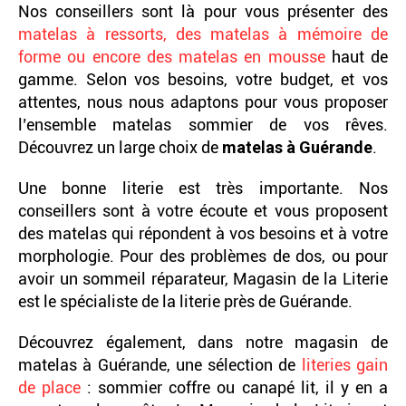
Nos conseillers sont là pour vous présenter des
matelas à ressorts, des matelas à mémoire de
forme ou encore des matelas en mousse
haut de
gamme. Selon vos besoins, votre budget, et vos
attentes, nous nous adaptons pour vous proposer
l’ensemble matelas sommier de vos rêves.
Découvrez un large choix de
matelas à Guérande
.
Une bonne literie est très importante. Nos
conseillers sont à votre écoute et vous proposent
des matelas qui répondent à vos besoins et à votre
morphologie. Pour des problèmes de dos, ou pour
avoir un sommeil réparateur, Magasin de la Literie
est le spécialiste de la literie près de Guérande.
Découvrez également, dans notre magasin de
matelas à Guérande, une sélection de
literies gain
de place
: sommier coffre ou canapé lit, il y en a