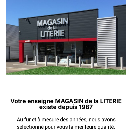
Votre enseigne MAGASIN de la LITERIE
existe depuis 1987
Au fur et à mesure des années, nous avons
sélectionné pour vous la meilleure qualité.