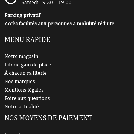
Samedi : 9:30 – 19:00
Parking privatif
Accès facilités aux personnes à mobilité réduite
MENU RAPIDE
Notre magasin
Literie gain de place
À chacun sa literie
Nos marques
Mentions légales
Foire aux questions
Notre actualité
NOS MOYENS DE PAIEMENT