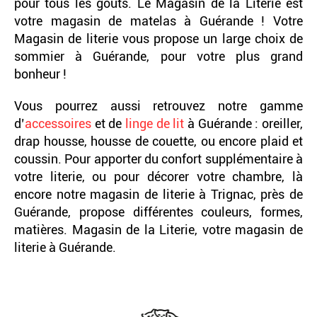
pour tous les goûts. Le Magasin de la Literie est
votre magasin de matelas à Guérande ! Votre
Magasin de literie vous propose un large choix de
sommier à Guérande, pour votre plus grand
bonheur !
Vous pourrez aussi retrouvez notre gamme
d’
accessoires
et de
linge de lit
à Guérande : oreiller,
drap housse, housse de couette, ou encore plaid et
coussin. Pour apporter du confort supplémentaire à
votre literie, ou pour décorer votre chambre, là
encore notre magasin de literie à Trignac, près de
Guérande, propose différentes couleurs, formes,
matières. Magasin de la Literie, votre magasin de
literie à Guérande.