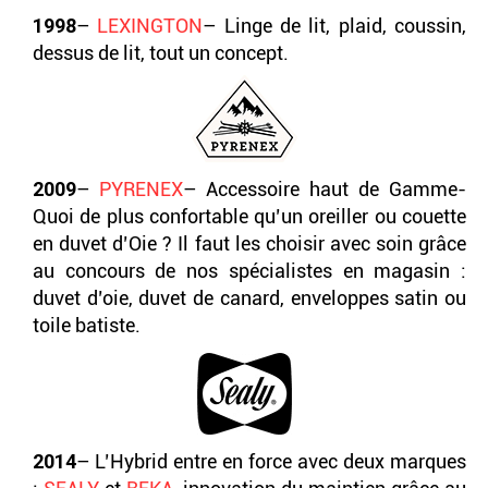
1998
–
LEXINGTON
– Linge de lit, plaid, coussin,
dessus de lit, tout un concept.
2009
–
PYRENEX
– Accessoire haut de Gamme-
Quoi de plus confortable qu’un oreiller ou couette
en duvet d’Oie ? Il faut les choisir avec soin grâce
au concours de nos spécialistes en magasin :
duvet d’oie, duvet de canard, enveloppes satin ou
toile batiste.
2014
– L’Hybrid entre en force avec deux marques