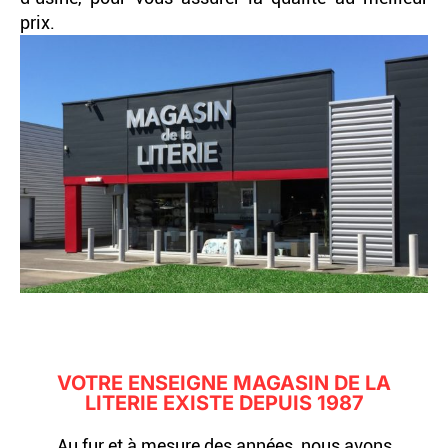
prix.
VOTRE ENSEIGNE MAGASIN DE LA
LITERIE EXISTE DEPUIS 1987
Au fur et à mesure des années, nous avons