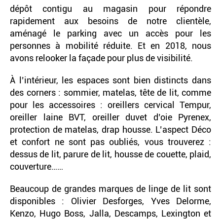
dépôt contigu au magasin pour répondre
rapidement aux besoins de notre clientèle,
aménagé le parking avec un accès pour les
personnes à mobilité réduite. Et en 2018, nous
avons relooker la façade pour plus de visibilité.
À l’intérieur, les espaces sont bien distincts dans
des corners : sommier, matelas, tête de lit, comme
pour les accessoires : oreillers cervical Tempur,
oreiller laine BVT, oreiller duvet d’oie Pyrenex,
protection de matelas, drap housse. L’aspect Déco
et confort ne sont pas oubliés, vous trouverez :
dessus de lit, parure de lit, housse de couette, plaid,
couverture……
Beaucoup de grandes marques de linge de lit sont
disponibles : Olivier Desforges, Yves Delorme,
Kenzo, Hugo Boss, Jalla, Descamps, Lexington et