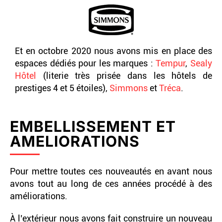
Et en octobre 2020 nous avons mis en place des
espaces dédiés pour les marques :
Tempur
,
Sealy
Hôtel
(literie très prisée dans les hôtels de
prestiges 4 et 5 étoiles),
Simmons
et
Tréca
.
EMBELLISSEMENT ET
AMELIORATIONS
Pour mettre toutes ces nouveautés en avant nous
avons tout au long de ces années procédé à des
améliorations.
À l’extérieur nous avons fait construire un nouveau