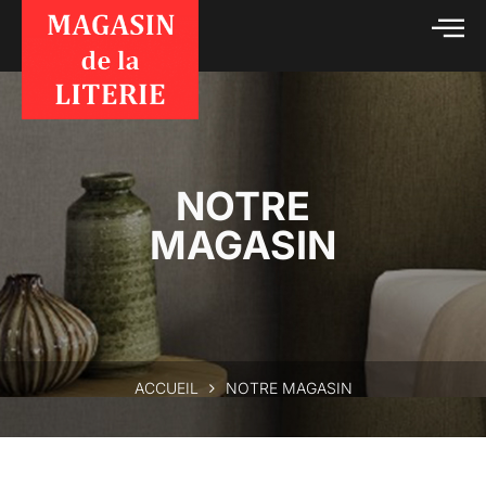
NOTRE
MAGASIN
ACCUEIL
NOTRE MAGASIN