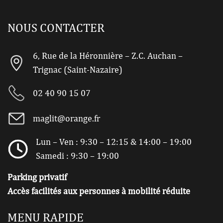
NOUS CONTACTER
6, Rue de la Héronnière – Z.C. Auchan –
Trignac (Saint-Nazaire)
02 40 90 15 07
maglit@orange.fr
Lun – Ven : 9:30 – 12:15 & 14:00 – 19:00
Samedi : 9:30 – 19:00
Parking privatif
Accès facilités aux personnes à mobilité réduite
MENU RAPIDE