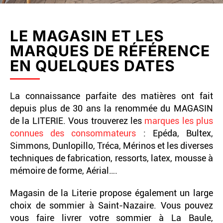
LE MAGASIN ET LES
MARQUES DE RÉFÉRENCE
EN QUELQUES DATES
La connaissance parfaite des matières ont fait
depuis plus de 30 ans la renommée du MAGASIN
de la LITERIE. Vous trouverez les
marques les plus
connues des consommateurs
: Epéda, Bultex,
Simmons, Dunlopillo, Tréca, Mérinos et les diverses
techniques de fabrication, ressorts, latex, mousse à
mémoire de forme, Aérial….
Magasin de la Literie propose également un large
choix de sommier à Saint-Nazaire. Vous pouvez
vous faire livrer votre sommier à La Baule,