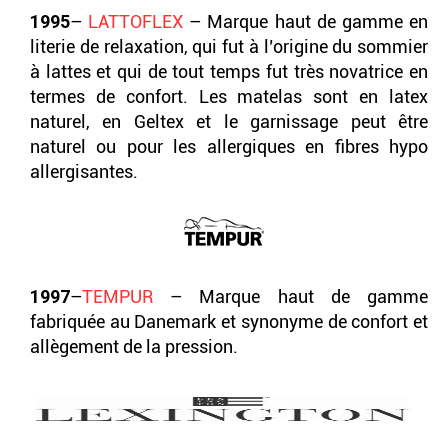
1995
–
LATTOFLEX
– Marque haut de gamme en
literie de relaxation, qui fut à l’origine du sommier
à lattes et qui de tout temps fut très novatrice en
termes de confort. Les matelas sont en latex
naturel, en Geltex et le garnissage peut être
naturel ou pour les allergiques en fibres hypo
allergisantes.
1997
–
TEMPUR
– Marque haut de gamme
fabriquée au Danemark et synonyme de confort et
allègement de la pression.