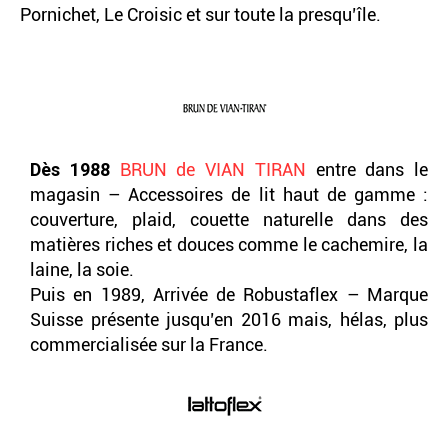
Pornichet, Le Croisic et sur toute la presqu’île.
Dès 1988
BRUN de VIAN TIRAN
entre dans le
magasin – Accessoires de lit haut de gamme :
couverture, plaid, couette naturelle dans des
matières riches et douces comme le cachemire, la
laine, la soie.
Puis en 1989, Arrivée de Robustaflex – Marque
Suisse présente jusqu’en 2016 mais, hélas, plus
commercialisée sur la France.