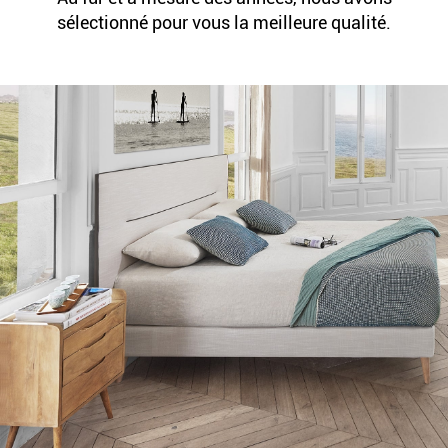
sélectionné pour vous la meilleure qualité.