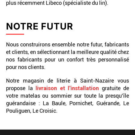
plus récemment Libeco (spécialiste du lin).
NOTRE FUTUR
Nous construirons ensemble notre futur, fabricants
et clients, en sélectionnant la meilleure qualité chez
nos fabricants pour un confort très personnalisé
pour nos clients.
Notre magasin de literie à Saint-Nazaire vous
propose la
livraison et l’installation
gratuite de
votre matelas ou sommier sur toute la presqu’île
guérandaise : La Baule, Pornichet, Guérande, Le
Pouliguen, Le Croisic.