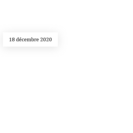
18 décembre 2020