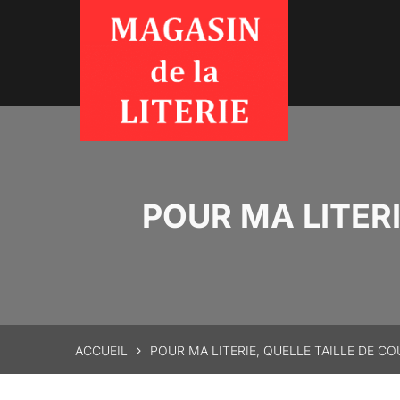
POUR MA LITERI
ACCUEIL
POUR MA LITERIE, QUELLE TAILLE DE CO