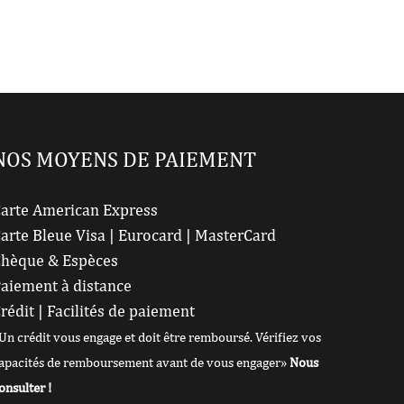
NOS MOYENS DE PAIEMENT
arte American Express
arte Bleue Visa | Eurocard | MasterCard
hèque & Espèces
aiement à distance
rédit | Facilités de paiement
Un crédit vous engage et doit être remboursé. Vérifiez vos
apacités de remboursement avant de vous engager»
Nous
onsulter !