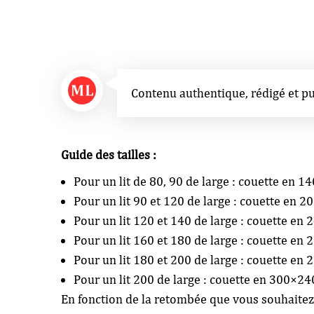
Contenu authentique, rédigé et p
Guide des tailles :
Pour un lit de 80, 90 de large : couette en 
Pour un lit 90 et 120 de large : couette en 
Pour un lit 120 et 140 de large : couette en
Pour un lit 160 et 180 de large : couette en
Pour un lit 180 et 200 de large : couette en
Pour un lit 200 de large : couette en 300×24
En fonction de la retombée que vous souhaitez e