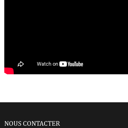
NOUS CONTACTER