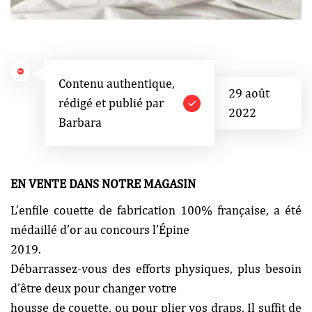
Contenu authentique,
29 août
rédigé et publié par
2022
Barbara
EN VENTE DANS NOTRE MAGASIN
L’enfile couette de fabrication 100% française, a été
médaillé d’or au concours l’Épine
2019.
Débarrassez-vous des efforts physiques, plus besoin
d’être deux pour changer votre
housse de couette, ou pour plier vos draps. Il suffit de