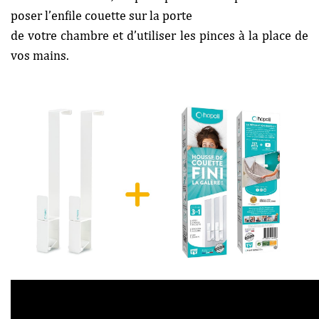
poser l’enfile couette sur la porte
de votre chambre et d’utiliser les pinces à la place de
vos mains.