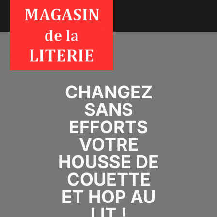
CHANGEZ
SANS
EFFORTS
VOTRE
HOUSSE DE
COUETTE
ET HOP AU
LIT !