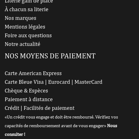
Literie gain de place
À chacun sa literie
Nos marques
Mentions légales
Foire aux questions
Notre actualité
NOS MOYENS DE PAIEMENT
Carte American Express
Carte Bleue Visa | Eurocard | MasterCard
Chèque & Espèces
Paiement à distance
Crédit | Facilités de paiement
«Un crédit vous engage et doit être remboursé. Vérifiez vos
capacités de remboursement avant de vous engager»
Nous
consulter !