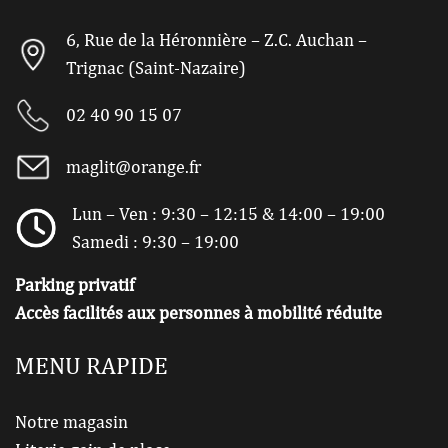
6, Rue de la Héronnière – Z.C. Auchan –
Trignac (Saint-Nazaire)
02 40 90 15 07
maglit@orange.fr
Lun – Ven : 9:30 – 12:15 & 14:00 – 19:00
Samedi : 9:30 – 19:00
Parking privatif
Accès facilités aux personnes à mobilité réduite
MENU RAPIDE
Notre magasin