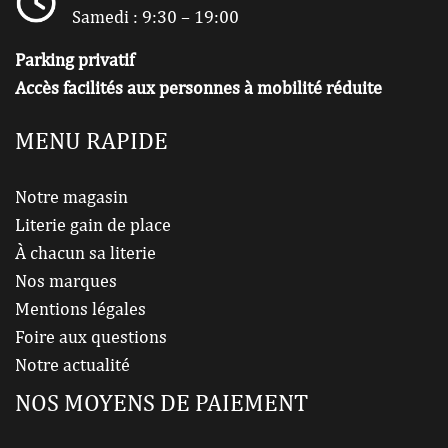
Samedi : 9:30 – 19:00
Parking privatif
Accès facilités aux personnes à mobilité réduite
MENU RAPIDE
Notre magasin
Literie gain de place
À chacun sa literie
Nos marques
Mentions légales
Foire aux questions
Notre actualité
NOS MOYENS DE PAIEMENT