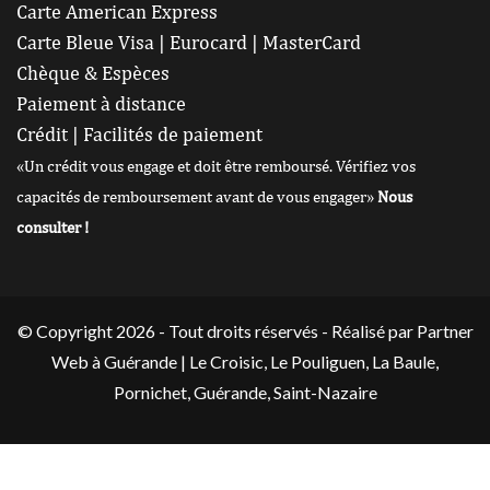
Carte American Express
Carte Bleue Visa | Eurocard | MasterCard
Chèque & Espèces
Paiement à distance
Crédit | Facilités de paiement
«Un crédit vous engage et doit être remboursé. Vérifiez vos
capacités de remboursement avant de vous engager»
Nous
consulter !
© Copyright 2026 - Tout droits réservés -
Réalisé par Partner
Web
à Guérande |
Le Croisic
,
Le Pouliguen
,
La Baule
,
Pornichet
,
Guérande
,
Saint-Nazaire