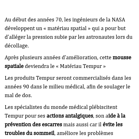
Au début des années 70, les ingénieurs de la NASA
développent un « matériau spatial » qui a pour but
d’alléger la pression subie par les astronautes lors du
décollage.
Après plusieurs années d’amélioration, cette
mousse
spatiale
deviendra le « Matériau Tempur »
Les produits Tempur seront commercialisés dans les
années 90 dans le milieu médical, afin de soulager le
mal de dos.
Les spécialistes du monde médical plébiscitent
Tempur pour ses
actions antalgiques
, son a
ide à la
prévention des escarres
mais aussi car il
évite les
troubles du sommeil
, améliore les problèmes