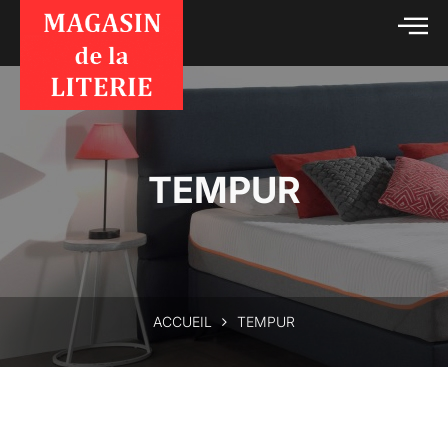
TEMPUR
ACCUEIL
TEMPUR