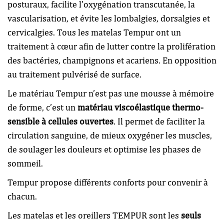
posturaux, facilite l’oxygénation transcutanée, la
vascularisation, et évite les lombalgies, dorsalgies et
cervicalgies. Tous les matelas Tempur ont un
traitement à cœur afin de lutter contre la prolifération
des bactéries, champignons et acariens. En opposition
au traitement pulvérisé de surface.
Le matériau Tempur n’est pas une mousse à mémoire
de forme, c’est un
matériau viscoélastique thermo-
sensible à cellules ouvertes
. Il permet de faciliter la
circulation sanguine, de mieux oxygéner les muscles,
de soulager les douleurs et optimise les phases de
sommeil.
Tempur propose différents conforts pour convenir à
chacun.
Les matelas et les oreillers TEMPUR sont les
seuls